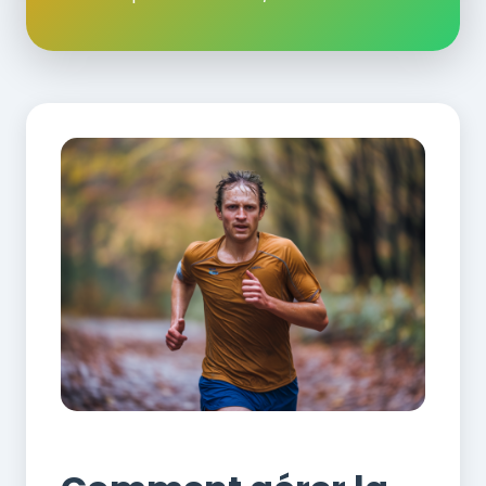
Motivation