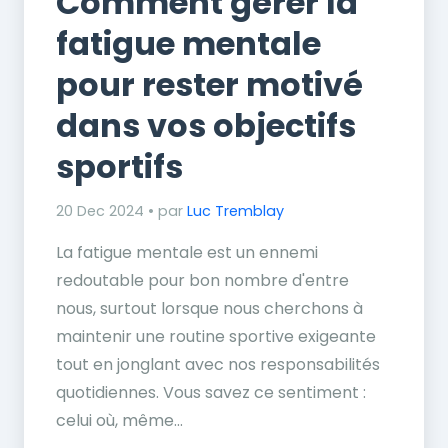
Comment gérer la
fatigue mentale
pour rester motivé
dans vos objectifs
sportifs
20 Dec 2024 • par
Luc Tremblay
La fatigue mentale est un ennemi
redoutable pour bon nombre d'entre
nous, surtout lorsque nous cherchons à
maintenir une routine sportive exigeante
tout en jonglant avec nos responsabilités
quotidiennes. Vous savez ce sentiment :
celui où, même...