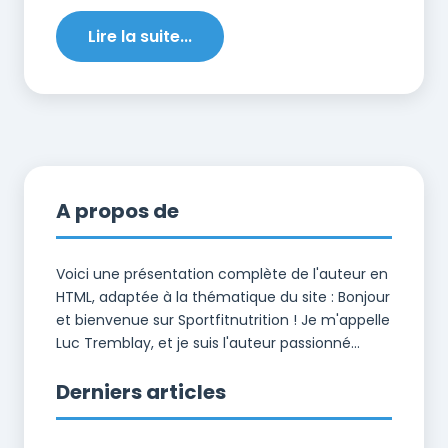
Lire la suite...
A propos de
Voici une présentation complète de l'auteur en
HTML, adaptée à la thématique du site : Bonjour
et bienvenue sur Sportfitnutrition ! Je m'appelle
Luc Tremblay, et je suis l'auteur passionné...
Derniers articles